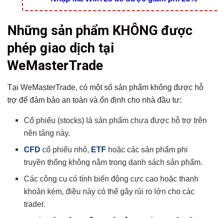
Những sản phẩm KHÔNG được
phép giao dịch tại
WeMasterTrade
Tại WeMasterTrade, có một số sản phẩm không được hỗ
trợ để đảm bảo an toàn và ổn định cho nhà đầu tư:
Cổ phiếu (stocks) là sản phẩm chưa được hỗ trợ trên
nền tảng này.
CFD
cổ phiếu nhỏ,
ETF
hoặc các sản phẩm phi
truyền thống không nằm trong danh sách sản phẩm.
Các công cụ có tính biến động cực cao hoặc thanh
khoản kém, điều này có thể gây rủi ro lớn cho các
trader.