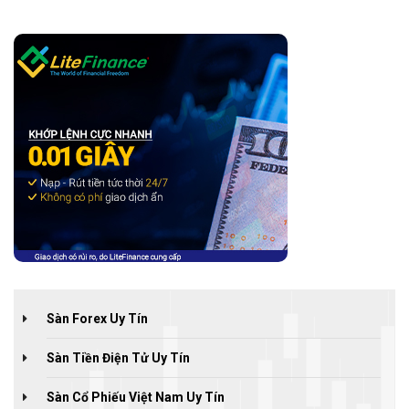
Sàn Forex Uy Tín
Sàn Tiền Điện Tử Uy Tín
Sàn Cổ Phiếu Việt Nam Uy Tín