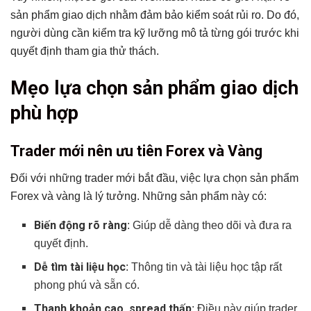
sản phẩm giao dịch nhằm đảm bảo kiểm soát rủi ro. Do đó,
người dùng cần kiểm tra kỹ lưỡng mô tả từng gói trước khi
quyết định tham gia thử thách.
Mẹo lựa chọn sản phẩm giao dịch
phù hợp
Trader mới nên ưu tiên Forex và Vàng
Đối với những trader mới bắt đầu, việc lựa chọn sản phẩm
Forex và vàng là lý tưởng. Những sản phẩm này có:
Biến động rõ ràng
: Giúp dễ dàng theo dõi và đưa ra
quyết định.
Dễ tìm tài liệu học
: Thông tin và tài liệu học tập rất
phong phú và sẵn có.
Thanh khoản cao, spread thấp
: Điều này giúp trader