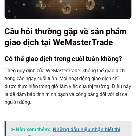
Câu hỏi thường gặp về sản phẩm
giao dịch tại WeMasterTrade
Có thể giao dịch trong cuối tuần không?
Theo quy định của WeMasterTrade, không thể giao dịch
trong các ngày cuối tuần. Mọi hoạt động giao dịch chỉ
được thực hiện trong giờ làm việc của thị trường. Điều này
là để đảm bảo tính minh bạch và công bằng đối với tất cả
người dùng.
➤ Nên xem thêm:
Những dấu hiệu nhận biết thị