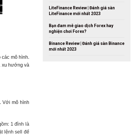
LiteFinance Review | Đánh giá sàn
LiteFinance mới nhất 2023
Bạn đam mê giao dịch Forex hay
nghiện chơi Forex?
Binance Review | Đánh giá sàn Binance
mới nhất 2023
 các mô hình.
a xu hướng và
. Với mô hình
gồm: 1 đỉnh là
t lệnh sell để