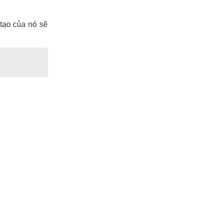
 tạo của nó sẽ