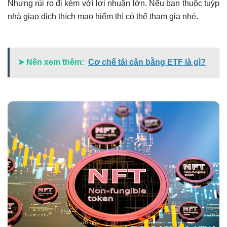
Nhưng rủi ro đi kèm với lợi nhuận lớn. Nếu bạn thuộc tuýp
nhà giao dịch thích mạo hiểm thì có thể tham gia nhé.
➤ Nên xem thêm:
Cơ chế tái cân bằng ETF là gì?