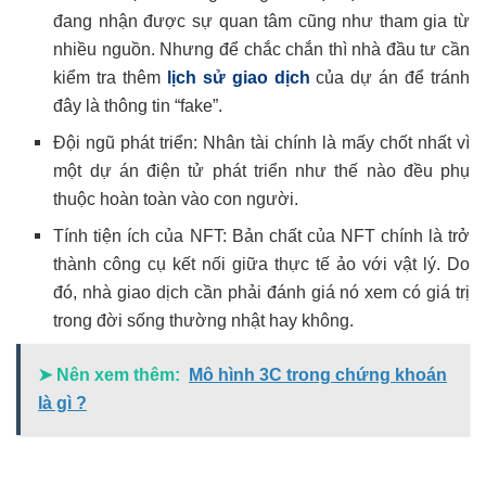
đang nhận được sự quan tâm cũng như tham gia từ
nhiều nguồn. Nhưng để chắc chắn thì nhà đầu tư cần
kiểm tra thêm
lịch sử giao dịch
của dự án để tránh
đây là thông tin “fake”.
Đội ngũ phát triển: Nhân tài chính là mấy chốt nhất vì
một dự án điện tử phát triển như thế nào đều phụ
thuộc hoàn toàn vào con người.
Tính tiện ích của NFT: Bản chất của NFT chính là trở
thành công cụ kết nối giữa thực tế ảo với vật lý. Do
đó, nhà giao dịch cần phải đánh giá nó xem có giá trị
trong đời sống thường nhật hay không.
➤ Nên xem thêm:
Mô hình 3C trong chứng khoán
là gì ?