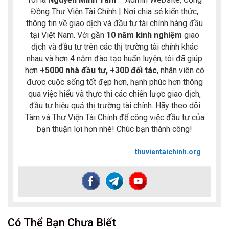
Đồng Thư Viện Tài Chính | Nơi chia sẻ kiến thức,
thông tin về giao dịch và đầu tư tài chính hàng đầu
tại Việt Nam. Với gần
10 năm kinh nghiệm
giao
dịch và đầu tư trên các thị trường tài chính khác
nhau và hơn 4 năm đào tạo huấn luyện, tôi đã giúp
hơn
+5000 nhà đầu tư, +300 đối tác
, nhân viên có
được cuộc sống tốt đẹp hơn, hạnh phúc hơn thông
qua việc hiểu và thực thi các chiến lược giao dịch,
đầu tư hiệu quả thị trường tài chính. Hãy theo dõi
Tâm và Thư Viện Tài Chính để công việc đầu tư của
bạn thuận lợi hơn nhé! Chúc bạn thành công!
thuvientaichinh.org
Có Thể Bạn Chưa Biết