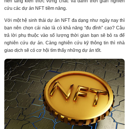
nền tảng kiến thức vững chắc và dành thời gian nghiên
cứu các dự án NFT tiềm năng.
Với một hệ sinh thái dự án NFT đa dạng như ngày nay thì
bạn nên chọn cái nào là có khả năng “đu đỉnh” cao? Câu
trả lời phụ thuộc vào số lượng thời gian bạn sẽ bỏ ra để
nghiên cứu dự án. Càng nghiên cứu kỹ thông tin thì nhà
giao dịch sẽ có cơ hội tìm thấy những dự án tốt.