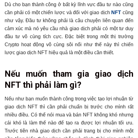
Dù cho bạn thành công ở bất kỳ lĩnh vực đầu tư nào cũng
cần phải có một chiến lược và đối với giao dịch
NFT
cũng
như vậy. Đầu tư không phải là câu chuyện liên quan đến
cảm xúc mà nó yêu cầu nhà giao dịch phải có một tư duy
đầu tư vô cùng tích cực. Đặc biệt trong một thị trường
Crypto hoạt động vô cùng sôi nổi như thế này thì chiến
lược giao dịch NFT hiệu quả là một điều cần thiết.
Tổng hợp bài viết
Nếu muốn tham gia giao dịch
Nếu muốn tham gia giao dịch NFT thì phải làm gì?
NFT thì phải làm gì?
Những chiến lược giao dịch NFT hiệu quả
Mua giá sàn
Nếu như bạn muốn thành công trong việc tạo lợi nhuận từ
Tìm hiểu dự án NFT qua Google Trend
giao dịch NFT thì cần phải chuẩn bị trước cho mình rất
Mua giá trần
nhiều điều. Có thể nói mua và bán NFT không khó nhưng
Bạn có phù hợp với chiến lược giao dịch NFT?
cái khó là làm thế nào để tạo ra được lợi nhuận tối ưu.
Có thể bạn chưa biết
Trước tiên nhà giao dịch cần phải trang bị cho mình một