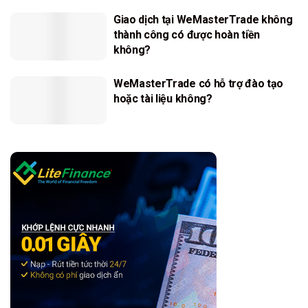
Giao dịch tại WeMasterTrade không
thành công có được hoàn tiền
không?
WeMasterTrade có hỗ trợ đào tạo
hoặc tài liệu không?