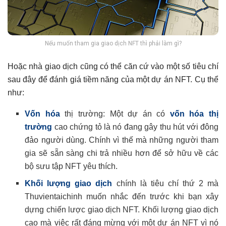
Nếu muốn tham gia giao dịch NFT thì phải làm gì?
Hoặc nhà giao dịch cũng có thể căn cứ vào một số tiêu chí
sau đây để đánh giá tiềm năng của một dự án NFT. Cụ thể
như:
Vốn hóa
thị trường: Một dự án có
vốn hóa thị
trường
cao chứng tỏ là nó đang gây thu hút với đông
đảo người dùng. Chính vì thế mà những người tham
gia sẽ sẵn sàng chi trả nhiều hơn để sở hữu về các
bộ sưu tập NFT yêu thích.
Khối lượng giao dịch
chính là tiêu chí thứ 2 mà
Thuvientaichinh muốn nhắc đến trước khi bạn xây
dựng chiến lược giao dịch NFT. Khối lượng giao dịch
cao mà việc rất đáng mừng với một dự án NFT vì nó