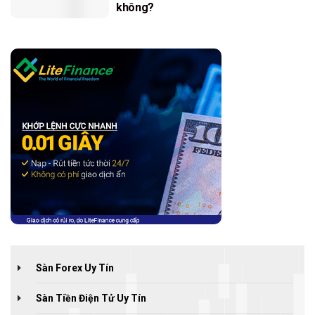
không?
Sàn Forex Uy Tín
Sàn Tiền Điện Tử Uy Tín