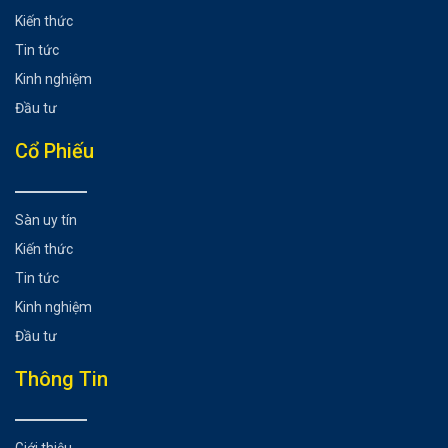
Kiến thức
Tin tức
Kinh nghiệm
Đầu tư
Cổ Phiếu
Sàn uy tín
Kiến thức
Tin tức
Kinh nghiệm
Đầu tư
Thông Tin
Giới thiệu