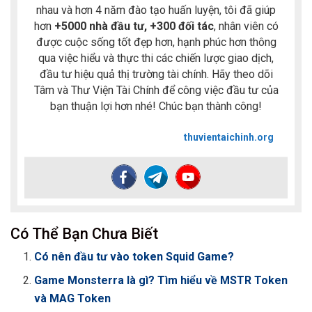
nhau và hơn 4 năm đào tạo huấn luyện, tôi đã giúp
hơn
+5000 nhà đầu tư, +300 đối tác
, nhân viên có
được cuộc sống tốt đẹp hơn, hạnh phúc hơn thông
qua việc hiểu và thực thi các chiến lược giao dịch,
đầu tư hiệu quả thị trường tài chính. Hãy theo dõi
Tâm và Thư Viện Tài Chính để công việc đầu tư của
bạn thuận lợi hơn nhé! Chúc bạn thành công!
thuvientaichinh.org
Có Thể Bạn Chưa Biết
Có nên đầu tư vào token Squid Game?
Game Monsterra là gì? Tìm hiểu về MSTR Token
và MAG Token