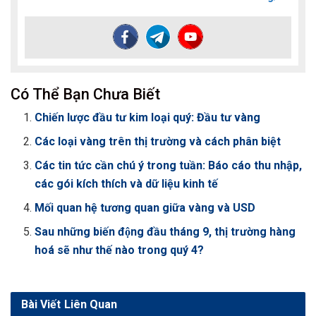
Có Thể Bạn Chưa Biết
Chiến lược đầu tư kim loại quý: Đầu tư vàng
Các loại vàng trên thị trường và cách phân biệt
Các tin tức cần chú ý trong tuần: Báo cáo thu nhập,
các gói kích thích và dữ liệu kinh tế
Mối quan hệ tương quan giữa vàng và USD
Sau những biến động đầu tháng 9, thị trường hàng
hoá sẽ như thế nào trong quý 4?
Bài Viết
Liên Quan