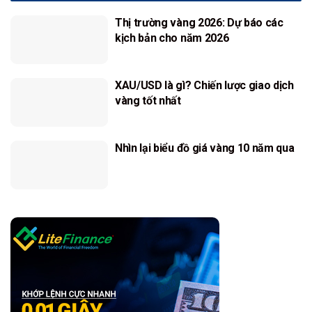
Thị trường vàng 2026: Dự báo các
kịch bản cho năm 2026
XAU/USD là gì? Chiến lược giao dịch
vàng tốt nhất
Nhìn lại biểu đồ giá vàng 10 năm qua