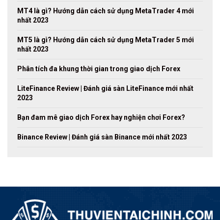
MT4 là gì? Hướng dẫn cách sử dụng MetaTrader 4 mới
nhất 2023
MT5 là gì? Hướng dẫn cách sử dụng MetaTrader 5 mới
nhất 2023
Phân tích đa khung thời gian trong giao dịch Forex
LiteFinance Review | Đánh giá sàn LiteFinance mới nhất
2023
Bạn đam mê giao dịch Forex hay nghiện chơi Forex?
Binance Review | Đánh giá sàn Binance mới nhất 2023