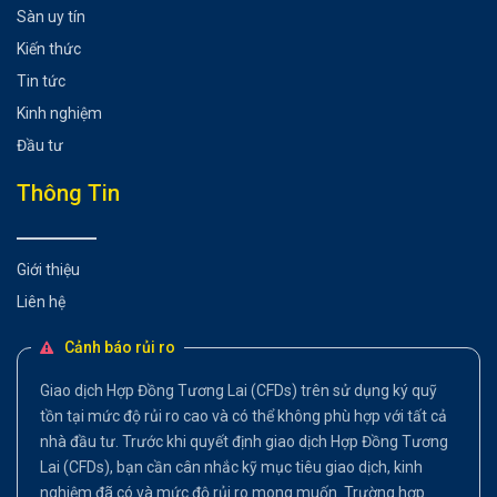
Sàn uy tín
Kiến thức
Tin tức
Kinh nghiệm
Đầu tư
Thông Tin
Giới thiệu
Liên hệ
Cảnh báo rủi ro
Giao dịch Hợp Đồng Tương Lai (CFDs) trên sử dụng ký quỹ
tồn tại mức độ rủi ro cao và có thể không phù hợp với tất cả
nhà đầu tư. Trước khi quyết định giao dịch Hợp Đồng Tương
Lai (CFDs), bạn cần cân nhắc kỹ mục tiêu giao dịch, kinh
nghiệm đã có và mức độ rủi ro mong muốn. Trường hợp