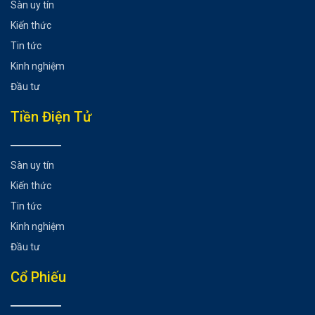
Sàn uy tín
Kiến thức
Tin tức
Kinh nghiệm
Đầu tư
Tiền Điện Tử
Sàn uy tín
Kiến thức
Tin tức
Kinh nghiệm
Đầu tư
Cổ Phiếu