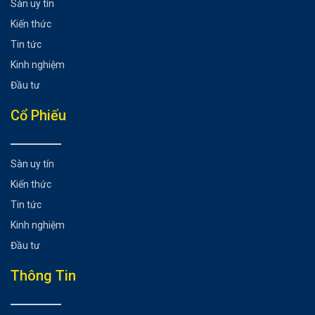
Sàn uy tín
Kiến thức
Tin tức
Kinh nghiệm
Đầu tư
Cổ Phiếu
Sàn uy tín
Kiến thức
Tin tức
Kinh nghiệm
Đầu tư
Thông Tin