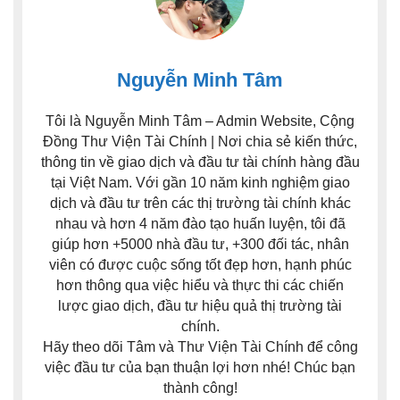
Nguyễn Minh Tâm
Tôi là Nguyễn Minh Tâm – Admin Website, Cộng
Đồng Thư Viện Tài Chính | Nơi chia sẻ kiến thức,
thông tin về giao dịch và đầu tư tài chính hàng đầu
tại Việt Nam. Với gần 10 năm kinh nghiệm giao
dịch và đầu tư trên các thị trường tài chính khác
nhau và hơn 4 năm đào tạo huấn luyện, tôi đã
giúp hơn +5000 nhà đầu tư, +300 đối tác, nhân
viên có được cuộc sống tốt đẹp hơn, hạnh phúc
hơn thông qua việc hiểu và thực thi các chiến
lược giao dịch, đầu tư hiệu quả thị trường tài
chính.
Hãy theo dõi Tâm và Thư Viện Tài Chính để công
việc đầu tư của bạn thuận lợi hơn nhé! Chúc bạn
thành công!