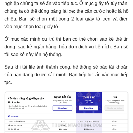
nghiệp chúng ta sẽ ấn vào tiếp tục. Ở mục giấy tờ tùy thân,
chúng ta có thể dùng bằng lái xe; thẻ căn cước hoặc là hộ
chiếu. Bạn sẽ chọn một trong 2 loại giấy tờ trên và điền
vào mục chọn loại giấy tờ.
Ở mục xác minh cư trú thì bạn có thể chọn sao kê thẻ tín
dụng, sao kê ngân hàng, hóa đơn dịch vụ tiện ích. Bạn sẽ
tải sao kê này lên hệ thống.
Sau khi tải file ảnh thành công, hệ thống sẽ báo tài khoản
của bạn đang được xác minh. Bạn tiếp tục ấn vào mục tiếp
tục.