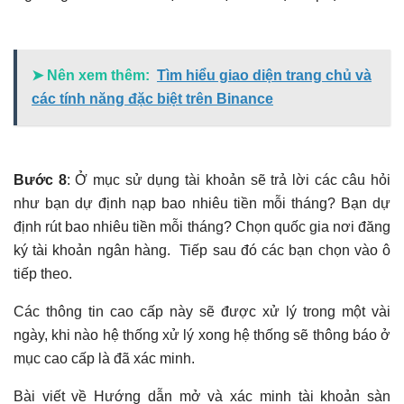
➤ Nên xem thêm:
Tìm hiểu giao diện trang chủ và
các tính năng đặc biệt trên Binance
Bước 8
: Ở mục sử dụng tài khoản sẽ trả lời các câu hỏi
như bạn dự định nạp bao nhiêu tiền mỗi tháng? Bạn dự
định rút bao nhiêu tiền mỗi tháng? Chọn quốc gia nơi đăng
ký tài khoản ngân hàng. Tiếp sau đó các bạn chọn vào ô
tiếp theo.
Các thông tin cao cấp này sẽ được xử lý trong một vài
ngày, khi nào hệ thống xử lý xong hệ thống sẽ thông báo ở
mục cao cấp là đã xác minh.
Bài viết về Hướng dẫn mở và xác minh tài khoản sàn