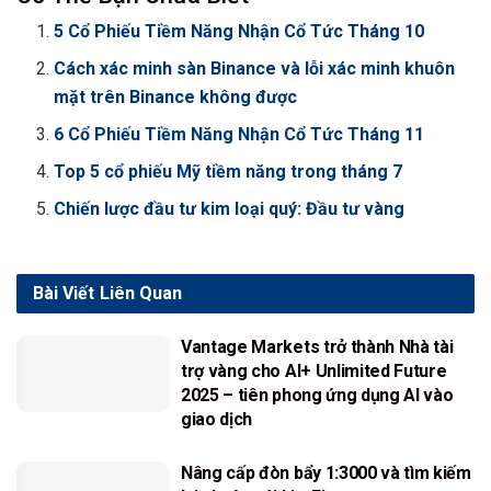
5 Cổ Phiếu Tiềm Năng Nhận Cổ Tức Tháng 10
Cách xác minh sàn Binance và lỗi xác minh khuôn
mặt trên Binance không được
6 Cổ Phiếu Tiềm Năng Nhận Cổ Tức Tháng 11
Top 5 cổ phiếu Mỹ tiềm năng trong tháng 7
Chiến lược đầu tư kim loại quý: Đầu tư vàng
Bài Viết
Liên Quan
Vantage Markets trở thành Nhà tài
trợ vàng cho AI+ Unlimited Future
2025 – tiên phong ứng dụng AI vào
giao dịch
Nâng cấp đòn bẩy 1:3000 và tìm kiếm