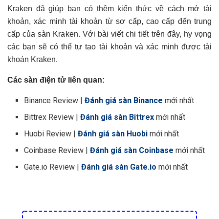
Kraken đã giúp bạn có thêm kiến thức về cách mở tài
khoản, xác minh tài khoản từ sơ cấp, cao cấp đến trung
cấp của sàn Kraken. Với bài viết chi tiết trên đây, hy vọng
các bạn sẽ có thể tự tạo tài khoản và xác minh được tài
khoản Kraken.
Các sàn điện tử liên quan:
Binance Review |
Đánh giá sàn Binance
mới nhất
Bittrex Review |
Đánh giá sàn Bittrex
mới nhất
Huobi Review |
Đánh giá sàn Huobi
mới nhất
Coinbase Review |
Đánh giá sàn Coinbase
mới nhất
Gate.io Review |
Đánh giá sàn Gate.io
mới nhất