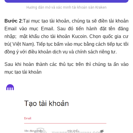
Hướng dẫn mở và xác minh tài khoản sàn Kraken
Bước 2
:Tại mục tạo tài khoản, chúng ta sẽ điền tài khoản
Email vào mục Email. Sau đó tiến hành đặt tên đăng
nhập; mật khẩu cho tài khoản Kucoin. Chọn quốc gia cư
trú( Việt Nam). Tiếp tục bấm vào mục bằng cách tiếp tục tôi
đồng ý với điều khoản dịch vụ và chính sách riêng tư.
Sau khi hoàn thành các thủ tục trên thì chúng ta ấn vào
mục tạo tài khoản