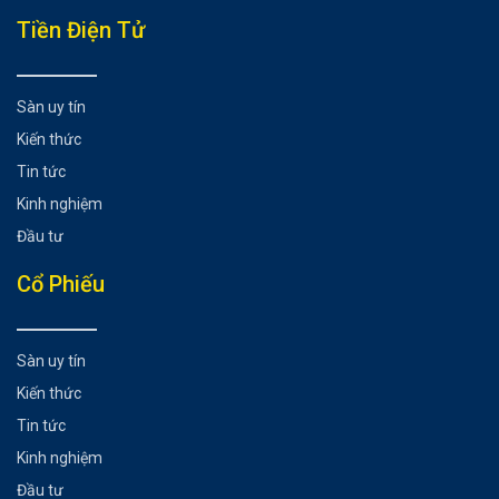
Tiền Điện Tử
Sàn uy tín
Kiến thức
Tin tức
Kinh nghiệm
Đầu tư
Cổ Phiếu
Sàn uy tín
Kiến thức
Tin tức
Kinh nghiệm
Đầu tư