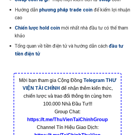
Hướng dẫn
phương pháp trade coin
để kiếm lợi nhuận
cao
Chiến lược hold coin
mới nhất nhà đầu tư có thế tham
khảo
Tổng quan về tiền điện tử và hướng dẫn cách
đầu tư
tiền điện tử
Mời bạn tham gia Cộng Đồng
Telegram
THƯ
VIỆN TÀI CHÍNH
để nhận thêm kiến thức,
chiến lược và trao đổi thông tin cùng hơn
100.000 Nhà Đầu Tư!!!
Group Chat:
https://t.me/ThuVienTaiChinhGroup
Channel Tín Hiệu Giao Dịch: