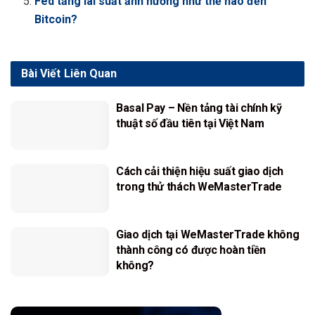
Fed tăng lãi suất ảnh hưởng như thế nào đến
Bitcoin?
Bài Viết
Liên Quan
Basal Pay – Nền tảng tài chính kỹ
thuật số đầu tiên tại Việt Nam
Cách cải thiện hiệu suất giao dịch
trong thử thách WeMasterTrade
Giao dịch tại WeMasterTrade không
thành công có được hoàn tiền
không?