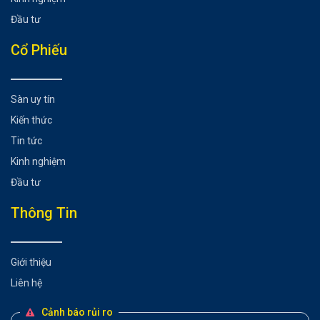
Đầu tư
Cổ Phiếu
Sàn uy tín
Kiến thức
Tin tức
Kinh nghiệm
Đầu tư
Thông Tin
Giới thiệu
Liên hệ
Cảnh báo rủi ro