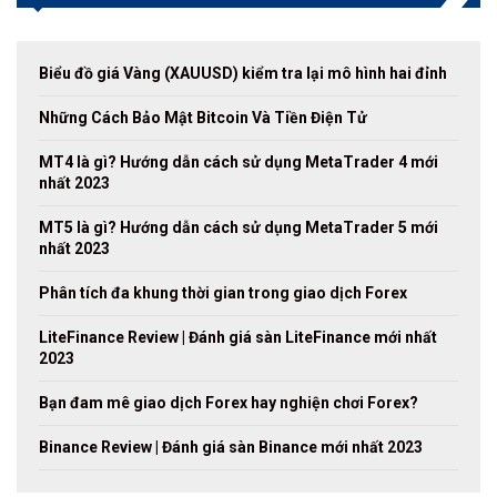
Biểu đồ giá Vàng (XAUUSD) kiểm tra lại mô hình hai đỉnh
Những Cách Bảo Mật Bitcoin Và Tiền Điện Tử
MT4 là gì? Hướng dẫn cách sử dụng MetaTrader 4 mới
nhất 2023
MT5 là gì? Hướng dẫn cách sử dụng MetaTrader 5 mới
nhất 2023
Phân tích đa khung thời gian trong giao dịch Forex
LiteFinance Review | Đánh giá sàn LiteFinance mới nhất
2023
Bạn đam mê giao dịch Forex hay nghiện chơi Forex?
Binance Review | Đánh giá sàn Binance mới nhất 2023