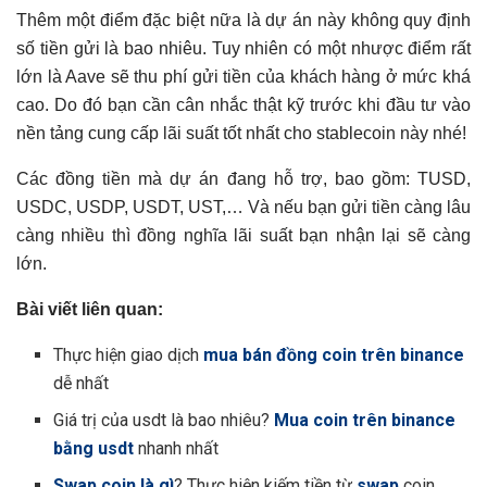
Thêm một điểm đặc biệt nữa là dự án này không quy định
số tiền gửi là bao nhiêu. Tuy nhiên có một nhược điểm rất
lớn là Aave sẽ thu phí gửi tiền của khách hàng ở mức khá
cao. Do đó bạn cần cân nhắc thật kỹ trước khi đầu tư vào
nền tảng cung cấp lãi suất tốt nhất cho stablecoin này nhé!
Các đồng tiền mà dự án đang hỗ trợ, bao gồm: TUSD,
USDC, USDP, USDT, UST,… Và nếu bạn gửi tiền càng lâu
càng nhiều thì đồng nghĩa lãi suất bạn nhận lại sẽ càng
lớn.
Bài viết liên quan:
Thực hiện giao dịch
mua bán đồng coin trên binance
dễ nhất
Giá trị của usdt là bao nhiêu?
Mua coin trên binance
bằng usdt
nhanh nhất
Swap coin là gì
? Thực hiện kiếm tiền từ
swap
coin