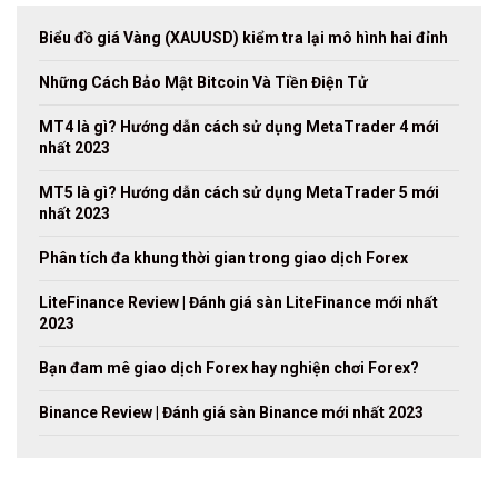
Biểu đồ giá Vàng (XAUUSD) kiểm tra lại mô hình hai đỉnh
Những Cách Bảo Mật Bitcoin Và Tiền Điện Tử
MT4 là gì? Hướng dẫn cách sử dụng MetaTrader 4 mới
nhất 2023
MT5 là gì? Hướng dẫn cách sử dụng MetaTrader 5 mới
nhất 2023
Phân tích đa khung thời gian trong giao dịch Forex
LiteFinance Review | Đánh giá sàn LiteFinance mới nhất
2023
Bạn đam mê giao dịch Forex hay nghiện chơi Forex?
Binance Review | Đánh giá sàn Binance mới nhất 2023