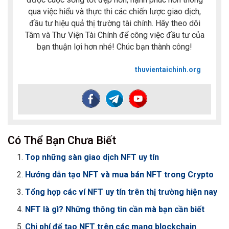
qua việc hiểu và thực thi các chiến lược giao dịch,
đầu tư hiệu quả thị trường tài chính. Hãy theo dõi
Tâm và Thư Viện Tài Chính để công việc đầu tư của
bạn thuận lợi hơn nhé! Chúc bạn thành công!
thuvientaichinh.org
Có Thể Bạn Chưa Biết
Top những sàn giao dịch NFT uy tín
Hướng dẫn tạo NFT và mua bán NFT trong Crypto
Tổng hợp các ví NFT uy tín trên thị trường hiện nay
NFT là gì? Những thông tin cần mà bạn cần biết
Chi phí để tạo NFT trên các mạng blockchain