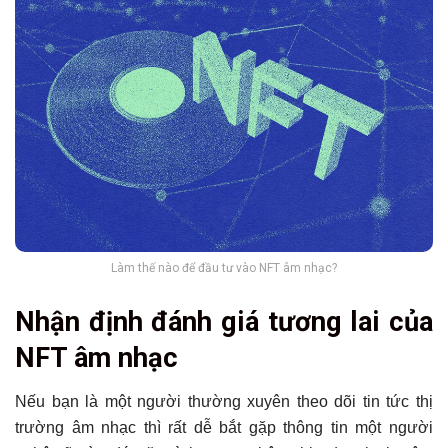
Làm thế nào để đầu tư vào NFT âm nhạc?
Nhận định đánh giá tương lai của
NFT âm nhạc
Nếu bạn là một người thường xuyên theo dõi tin tức thị
trường âm nhạc thì rất dễ bắt gặp thông tin một người