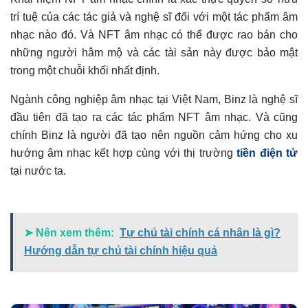
trí tuệ của các tác giả và nghệ sĩ đối với một tác phẩm âm
nhạc nào đó. Và NFT âm nhạc có thể được rao bán cho
những người hâm mộ và các tài sản này được bảo mật
trong một chuỗi khối nhất định.
Ngành công nghiệp âm nhạc tại Việt Nam, Binz là nghệ sĩ
đầu tiên đã tạo ra các tác phẩm NFT âm nhạc. Và cũng
chính Binz là người đã tạo nên nguồn cảm hứng cho xu
hướng âm nhạc kết hợp cùng với thị trường
tiền điện tử
tại nước ta.
➤ Nên xem thêm:
Tự chủ tài chính cá nhân là gì?
Hướng dẫn tự chủ tài chính hiệu quả