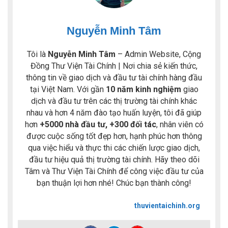
Nguyễn Minh Tâm
Tôi là
Nguyễn Minh Tâm
– Admin Website, Cộng
Đồng Thư Viện Tài Chính | Nơi chia sẻ kiến thức,
thông tin về giao dịch và đầu tư tài chính hàng đầu
tại Việt Nam. Với gần
10 năm kinh nghiệm
giao
dịch và đầu tư trên các thị trường tài chính khác
nhau và hơn 4 năm đào tạo huấn luyện, tôi đã giúp
hơn
+5000 nhà đầu tư, +300 đối tác
, nhân viên có
được cuộc sống tốt đẹp hơn, hạnh phúc hơn thông
qua việc hiểu và thực thi các chiến lược giao dịch,
đầu tư hiệu quả thị trường tài chính. Hãy theo dõi
Tâm và Thư Viện Tài Chính để công việc đầu tư của
bạn thuận lợi hơn nhé! Chúc bạn thành công!
thuvientaichinh.org