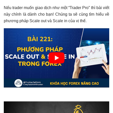
Nếu trader muốn giao dịch như một “Trader Pro” thì bài viết
này chính là dành cho bạn! Chúng ta sẽ cùng tìm hiểu về
phương pháp Scale out và Scale in của vị thế.