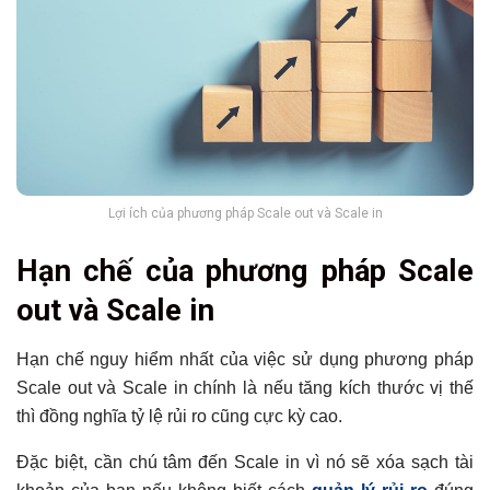
Lợi ích của phương pháp Scale out và Scale in
Hạn chế của phương pháp Scale
out và Scale in
Hạn chế nguy hiểm nhất của việc sử dụng phương pháp
Scale out và Scale in chính là nếu tăng kích thước vị thế
thì đồng nghĩa tỷ lệ rủi ro cũng cực kỳ cao.
Đặc biệt, cần chú tâm đến Scale in vì nó sẽ xóa sạch tài