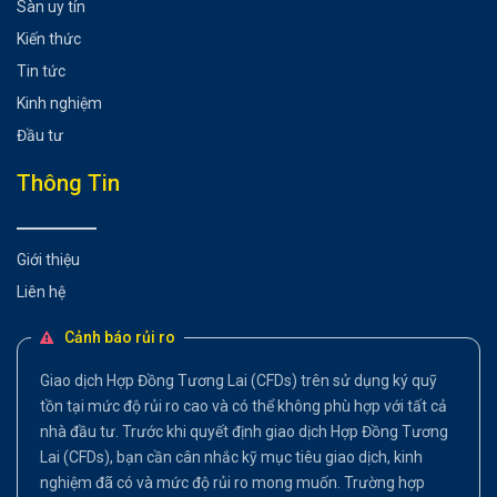
Sàn uy tín
Kiến thức
Tin tức
Kinh nghiệm
Đầu tư
Thông Tin
Giới thiệu
Liên hệ
Cảnh báo rủi ro
Giao dịch Hợp Đồng Tương Lai (CFDs) trên sử dụng ký quỹ
tồn tại mức độ rủi ro cao và có thể không phù hợp với tất cả
nhà đầu tư. Trước khi quyết định giao dịch Hợp Đồng Tương
Lai (CFDs), bạn cần cân nhắc kỹ mục tiêu giao dịch, kinh
nghiệm đã có và mức độ rủi ro mong muốn. Trường hợp