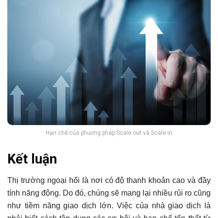
Hạn chế của phương pháp Scale out và Scale in
Kết luận
Thị trường ngoại hối là nơi có độ thanh khoản cao và đầy
tính năng động. Do đó, chúng sẽ mang lại nhiều rủi ro cũng
như tiềm năng giao dịch lớn. Việc của nhà giao dịch là