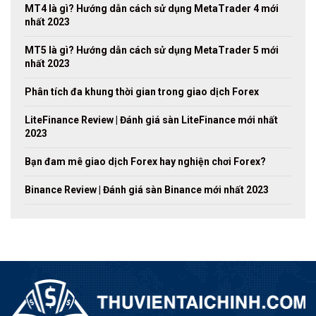
MT4 là gì? Hướng dẫn cách sử dụng MetaTrader 4 mới
nhất 2023
MT5 là gì? Hướng dẫn cách sử dụng MetaTrader 5 mới
nhất 2023
Phân tích đa khung thời gian trong giao dịch Forex
LiteFinance Review | Đánh giá sàn LiteFinance mới nhất
2023
Bạn đam mê giao dịch Forex hay nghiện chơi Forex?
Binance Review | Đánh giá sàn Binance mới nhất 2023