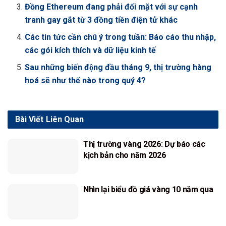
Đồng Ethereum đang phải đối mặt với sự cạnh
tranh gay gắt từ 3 đồng tiền điện tử khác
Các tin tức cần chú ý trong tuần: Báo cáo thu nhập,
các gói kích thích và dữ liệu kinh tế
Sau những biến động đầu tháng 9, thị trường hàng
hoá sẽ như thế nào trong quý 4?
Bài Viết
Liên Quan
Thị trường vàng 2026: Dự báo các
kịch bản cho năm 2026
Nhìn lại biểu đồ giá vàng 10 năm qua