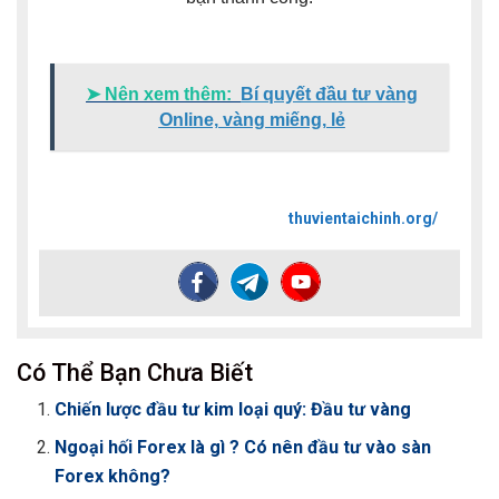
➤ Nên xem thêm:
Bí quyết đầu tư vàng
Online, vàng miếng, lẻ
thuvientaichinh.org/
Có Thể Bạn Chưa Biết
Chiến lược đầu tư kim loại quý: Đầu tư vàng
Ngoại hối Forex là gì ? Có nên đầu tư vào sàn
Forex không?