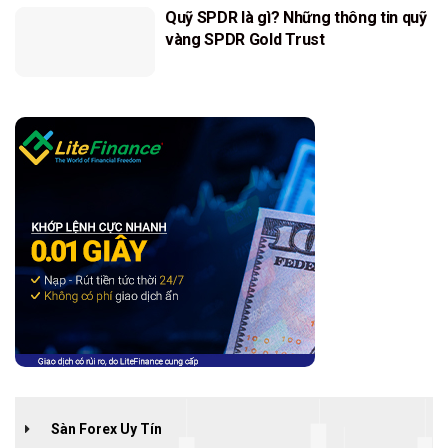
Quỹ SPDR là gì? Những thông tin quỹ
vàng SPDR Gold Trust
Sàn Forex Uy Tín