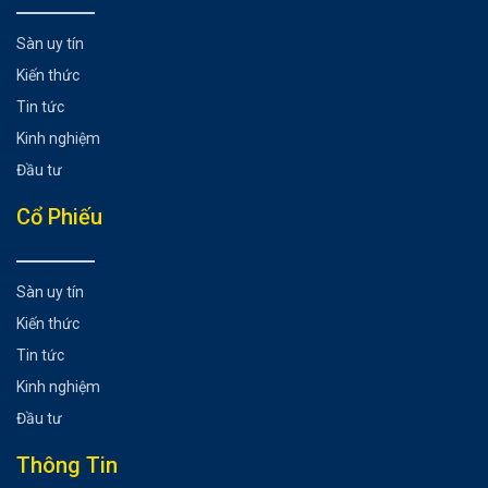
Sàn uy tín
Kiến thức
Tin tức
Kinh nghiệm
Đầu tư
Cổ Phiếu
Sàn uy tín
Kiến thức
Tin tức
Kinh nghiệm
Đầu tư
Thông Tin