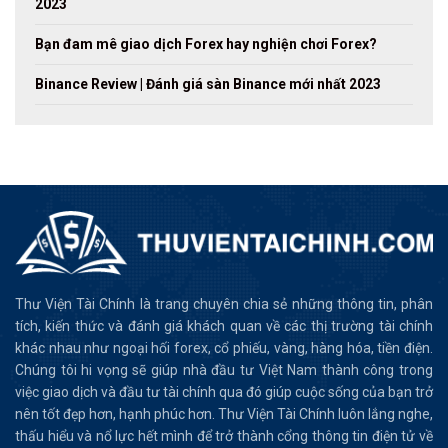
2023
Bạn đam mê giao dịch Forex hay nghiện chơi Forex?
Binance Review | Đánh giá sàn Binance mới nhất 2023
Thư Viện Tài Chính là trang chuyên chia sẻ những thông tin, phân
tích, kiến thức và đánh giá khách quan về các thị trường tài chính
khác nhau như ngoại hối forex, cổ phiếu, vàng, hàng hóa, tiền điện.
Chúng tôi hi vọng sẽ giúp nhà đầu tư Việt Nam thành công trong
việc giao dịch và đầu tư tài chính qua đó giúp cuộc sống của bạn trở
nên tốt đẹp hơn, hạnh phúc hơn. Thư Viện Tài Chính luôn lắng nghe,
thấu hiểu và nổ lực hết mình để trở thành cổng thông tin điện tử về