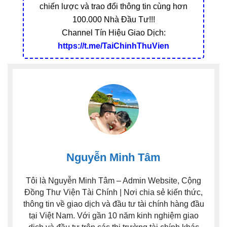
chiến lược và trao đổi thông tin cùng hơn
100.000 Nhà Đầu Tư!!!
Channel Tín Hiệu Giao Dịch:
https://t.me/TaiChinhThuVien
Nguyễn Minh Tâm
Tôi là Nguyễn Minh Tâm – Admin Website, Cộng
Đồng Thư Viện Tài Chính | Nơi chia sẻ kiến thức,
thông tin về giao dịch và đầu tư tài chính hàng đầu
tại Việt Nam. Với gần 10 năm kinh nghiệm giao