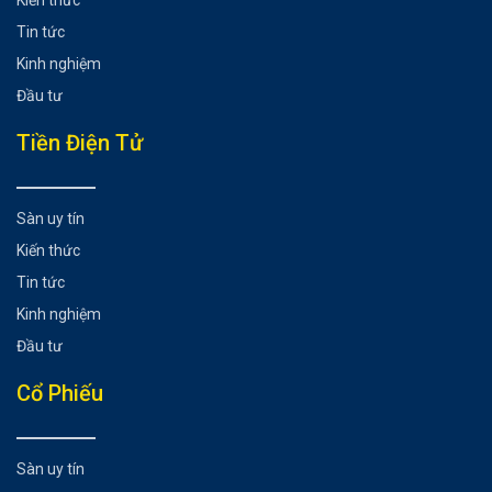
Kiến thức
Tin tức
Kinh nghiệm
Đầu tư
Tiền Điện Tử
Sàn uy tín
Kiến thức
Tin tức
Kinh nghiệm
Đầu tư
Cổ Phiếu
Sàn uy tín