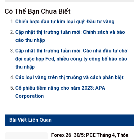
Có Thể Bạn Chưa Biết
Chiến lược đầu tư kim loại quý: Đầu tư vàng
Cập nhật thị trường tuần mới: Chính sách và báo
cáo thu nhập
Cập nhật thị trường tuần mới: Các nhà đầu tư chờ
đợi cuộc họp Fed, nhiều công ty công bố báo cáo
thu nhập
Các loại vàng trên thị trường và cách phân biệt
Cổ phiếu tiềm năng cho năm 2023: APA
Corporation
Bài Viết
Liên Quan
Forex 26–30/5: PCE Tháng 4, Thỏa