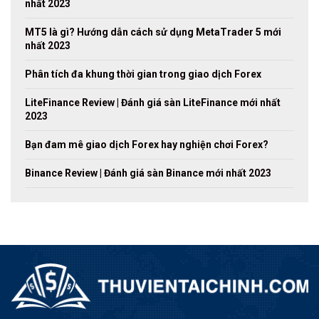
nhất 2023
MT5 là gì? Hướng dẫn cách sử dụng MetaTrader 5 mới
nhất 2023
Phân tích đa khung thời gian trong giao dịch Forex
LiteFinance Review | Đánh giá sàn LiteFinance mới nhất
2023
Bạn đam mê giao dịch Forex hay nghiện chơi Forex?
Binance Review | Đánh giá sàn Binance mới nhất 2023