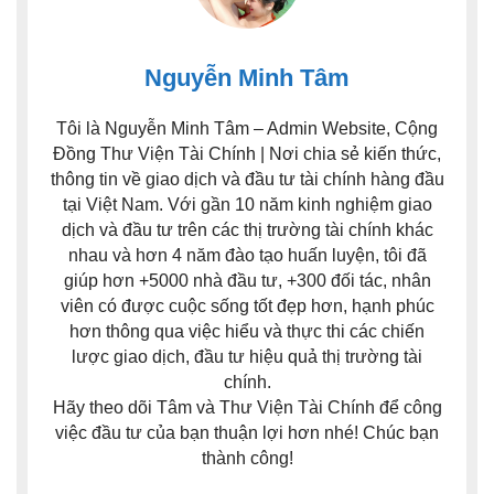
Nguyễn Minh Tâm
Tôi là Nguyễn Minh Tâm – Admin Website, Cộng
Đồng Thư Viện Tài Chính | Nơi chia sẻ kiến thức,
thông tin về giao dịch và đầu tư tài chính hàng đầu
tại Việt Nam. Với gần 10 năm kinh nghiệm giao
dịch và đầu tư trên các thị trường tài chính khác
nhau và hơn 4 năm đào tạo huấn luyện, tôi đã
giúp hơn +5000 nhà đầu tư, +300 đối tác, nhân
viên có được cuộc sống tốt đẹp hơn, hạnh phúc
hơn thông qua việc hiểu và thực thi các chiến
lược giao dịch, đầu tư hiệu quả thị trường tài
chính.
Hãy theo dõi Tâm và Thư Viện Tài Chính để công
việc đầu tư của bạn thuận lợi hơn nhé! Chúc bạn
thành công!