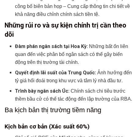
công bố biên bản họp – Cung cấp thông tin chi tiết về
khả năng điều chỉnh chính sách tiền tệ.
Những rủi ro và sự kiện chính trị cần theo
dõi
Đàm phán ngân sách tại Hoa Kỳ
: Những bất ổn liên
quan đến việc phân bổ ngân sách có thể gây biến
động trên thị trường tài chính.
Quyết định lãi suất của Trung Quốc
: Ảnh hưởng đến
tỷ giá hối đoái trong khu vực và tâm lý nhà đầu tư.
Trình bày ngân sách Úc
: Chính sách chi tiêu trước
thềm bầu cử có thể tác động đến lập trường của RBA.
Ba kịch bản thị trường tiềm năng
Kịch bản cơ bản (Xác suất 60%)