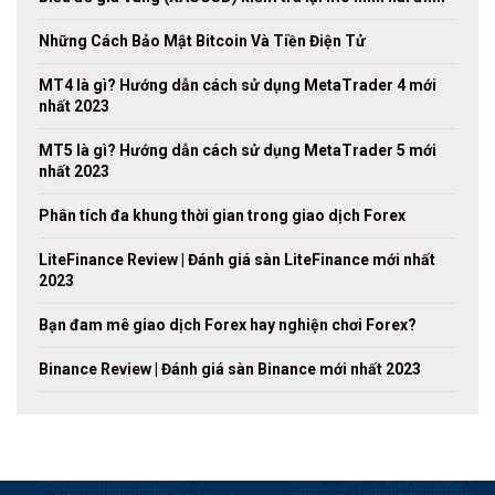
Những Cách Bảo Mật Bitcoin Và Tiền Điện Tử
MT4 là gì? Hướng dẫn cách sử dụng MetaTrader 4 mới
nhất 2023
MT5 là gì? Hướng dẫn cách sử dụng MetaTrader 5 mới
nhất 2023
Phân tích đa khung thời gian trong giao dịch Forex
LiteFinance Review | Đánh giá sàn LiteFinance mới nhất
2023
Bạn đam mê giao dịch Forex hay nghiện chơi Forex?
Binance Review | Đánh giá sàn Binance mới nhất 2023