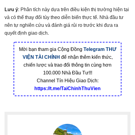
Lưu ý
: Phân tích này dựa trên điều kiện thị trường hiện tại
và có thể thay đổi tùy theo diễn biến thực tế. Nhà đầu tư
nên tự nghiên cứu và đánh giá rủi ro trước khi đưa ra
quyết định giao dịch.
Mời bạn tham gia Cộng Đồng
Telegram
THƯ
VIỆN TÀI CHÍNH
để nhận thêm kiến thức,
chiến lược và trao đổi thông tin cùng hơn
100.000 Nhà Đầu Tư!!!
Channel Tín Hiệu Giao Dịch:
https://t.me/TaiChinhThuVien